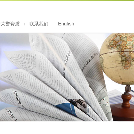
荣誉资质
联系我们
English