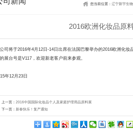
公司新闻
您当前位置：
辽宁新宇生物
2016欧洲化妆品原
公司将于2016年4月12日-14日出席在法国巴黎举办的2016欧洲化妆品原料展（I
的展台号是V117，欢迎新老客户前来参观。
015年12月23日
上一页：
2016中国国际化妆品个人及家庭护理用品原料展
下一页：
新春快乐！复产通知