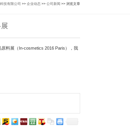
科技有限公司
>>
企业动态
>>
公司新闻
>> 浏览文章
料展
n-cosmetics 2016 Paris），我