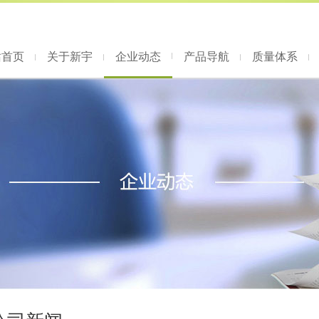
站首页
关于新宇
企业动态
产品导航
质量体系