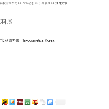
科技有限公司
>>
企业动态
>>
公司新闻
>> 浏览文章
原料展
料展（In-cosmetics Korea