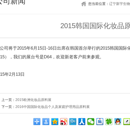
公司新闻
您当前位置：
辽宁新宇生物
2015韩国国际化妆品
公司将于2015年6月15日-16日出席在韩国首尔举行的2015韩国国际化妆品原
015），我们的展台号是D64，欢迎新老客户前来参观。
015年2月13日
上一页：
2015欧洲化妆品原料展
下一页：
2016中国国际化妆品个人及家庭护理用品原料展