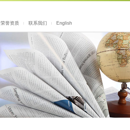
荣誉资质
联系我们
English