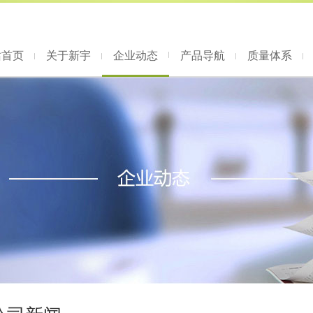
站首页
关于新宇
企业动态
产品导航
质量体系